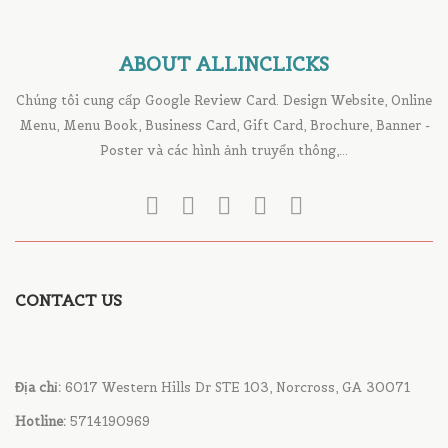
ABOUT ALLINCLICKS
Chúng tôi cung cấp Google Review Card. Design Website, Online
Menu, Menu Book, Business Card, Gift Card, Brochure, Banner -
Poster và các hình ảnh truyển thông,...
CONTACT US
Địa chỉ:
6017 Western Hills Dr STE 103, Norcross, GA 30071
Hotline:
5714190969