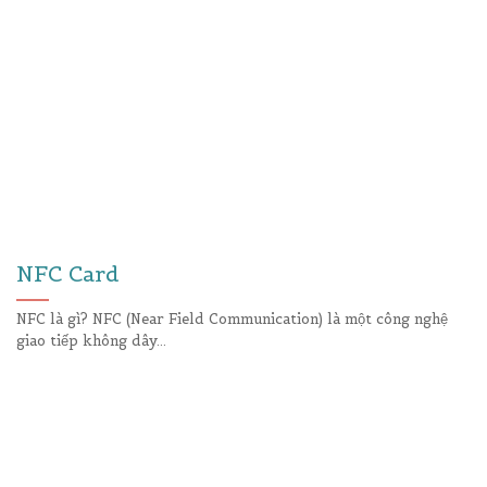
NFC Card
NFC là gì? NFC (Near Field Communication) là một công nghệ
giao tiếp không dây...