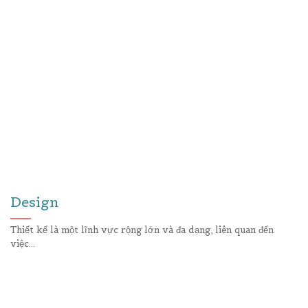
Design
Thiết kế là một lĩnh vực rộng lớn và đa dạng, liên quan đến
việc...